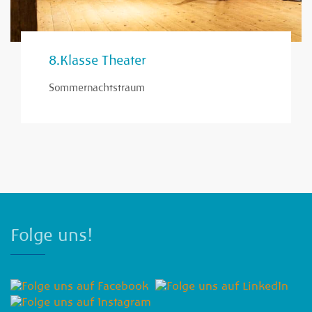
8.Klasse Theater
Sommernachtstraum
Folge uns!