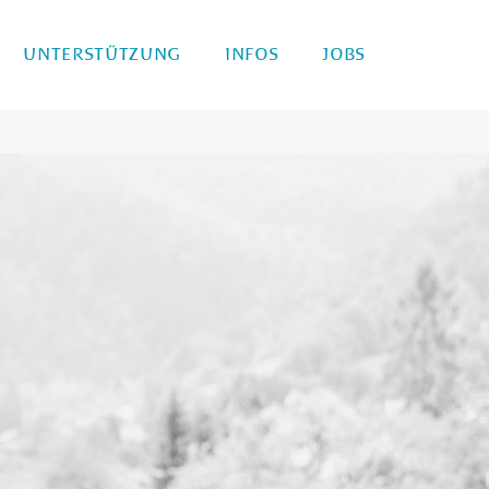
UNTERSTÜTZUNG
INFOS
JOBS