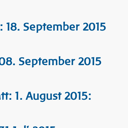
 18. September 2015
08. September 2015
t: 1. August 2015: