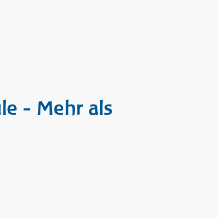
e - Mehr als