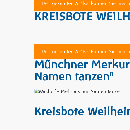
Den gesamten Artikel können Sie hier i
KREISBOTE WEILHE
Den gesamten Artikel können Sie hier i
Münchner Merkur 1
Namen tanzen"
Kreisbote Weilhei