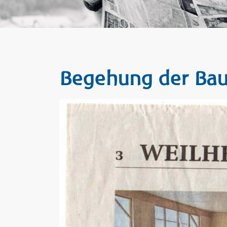
Begehung der Baus