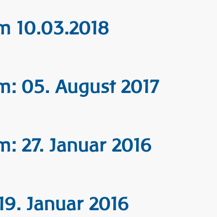
m 10.03.2018
m: 05. August 2017
m: 27. Januar 2016
9. Januar 2016