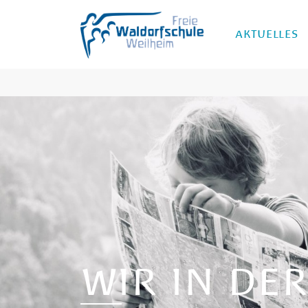
AKTUELLES
WIR IN DE