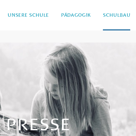
UNSERE SCHULE
PÄDAGOGIK
SCHULBAU
R PRESSE