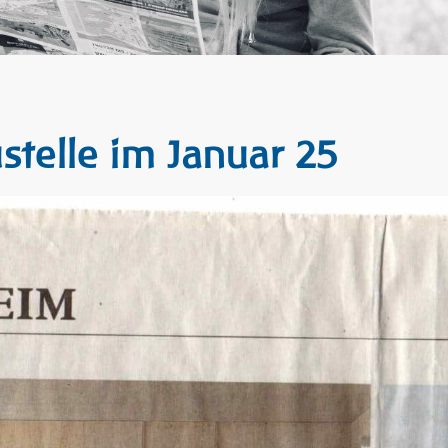
telle im Januar 25