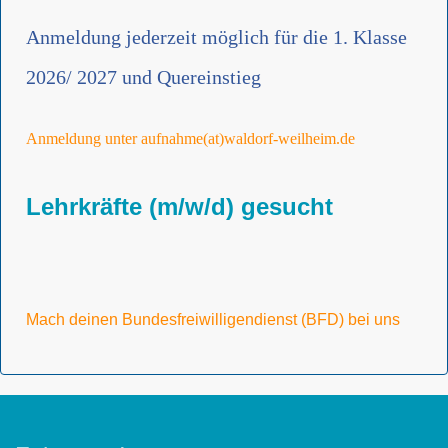
Anmeldung jederzeit möglich für die 1. Klasse
2026/ 2027 und Quereinstieg
Anmeldung unter aufnahme(at)waldorf-weilheim.de
Lehrkräfte (m/w/d) gesucht
Mach deinen Bundesfreiwilligendienst (BFD) bei uns