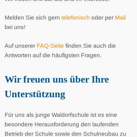
Melden Sie sich gern
telefonisch
oder per
Mail
bei uns!
Auf unserer
FAQ-Seite
finden Sie auch die
Antworten auf die häufigsten Fragen.
Wir freuen uns über Ihre
Unterstützung
Für uns als junge Waldorfschule ist es eine
besondere Herausforderung den laufenden
Betrieb der Schule sowie den Schulneubau zu