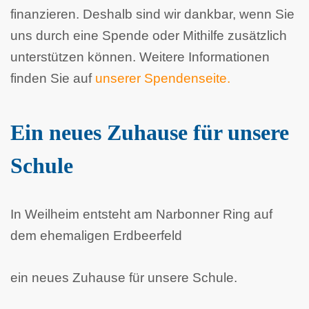
finanzieren. Deshalb sind wir dankbar, wenn Sie
uns durch eine Spende oder Mithilfe zusätzlich
unterstützen können. Weitere Informationen
finden Sie auf
unserer Spendenseite.
Ein neues Zuhause für unsere
Schule
In Weilheim entsteht am Narbonner Ring auf
dem ehemaligen Erdbeerfeld
ein neues Zuhause für unsere Schule.