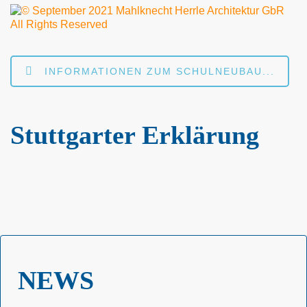
INFORMATIONEN ZUM SCHULNEUBAU...
Stuttgarter Erklärung
NEWS