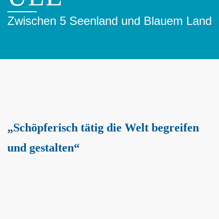
Zwischen 5 Seenland und Blauem Land
„Schöpferisch tätig die Welt begreifen
und gestalten“