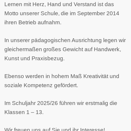
Lernen mit Herz, Hand und Verstand ist das
Motto unserer Schule,
die im September 2014
ihren Betrieb aufnahm.
In unserer pädagogischen Ausrichtung
legen wir
gleichermaßen
großes Gewicht auf Handwerk,
Kunst und Praxisbezug.
Ebenso werden in hohem
Maß
Kreativität und
soziale Kompetenz gefördert.
Im Schuljahr 2025/26 führen wir erstmalig die
Klassen 1 – 13.
Wir freuen uns auf Sie und ihr Interesse!