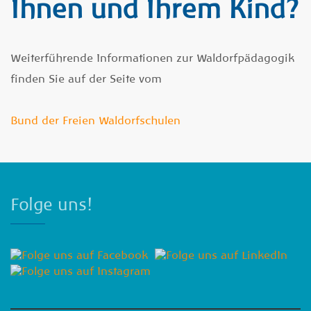
Ihnen und Ihrem Kind?
Weiterführende Informationen zur Waldorfpädagogik
finden Sie auf der Seite vom
Bund der Freien Waldorfschulen
Folge uns!