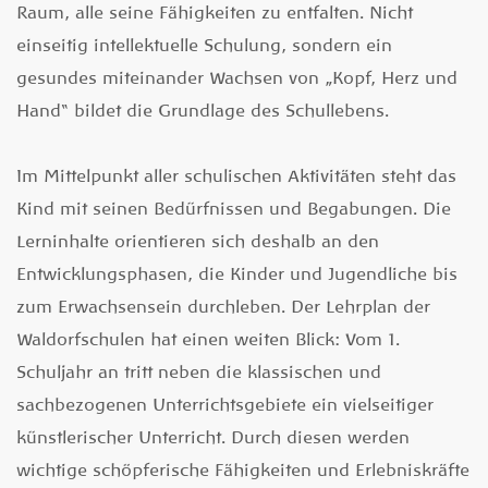
Raum, alle seine Fähigkeiten zu entfalten. Nicht
einseitig intellektuelle Schulung, sondern ein
gesundes miteinander Wachsen von „Kopf, Herz und
Hand“ bildet die Grundlage des Schullebens.
Im Mittelpunkt aller schulischen Aktivitäten steht das
Kind mit seinen Bedürfnissen und Begabungen. Die
Lerninhalte orientieren sich deshalb an den
Entwicklungsphasen, die Kinder und Jugendliche bis
zum Erwachsensein durchleben.
Der Lehrplan der
Waldorfschulen hat einen weiten Blick: Vom 1.
Schuljahr an tritt neben die klassischen und
sachbezogenen Unterrichtsgebiete ein vielseitiger
künstlerischer Unterricht. Durch diesen werden
wichtige schöpferische Fähigkeiten und Erlebniskräfte