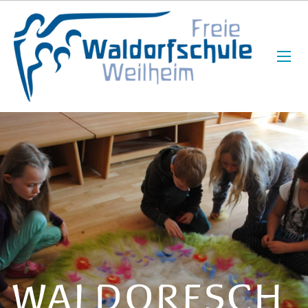
WALDORFSCH