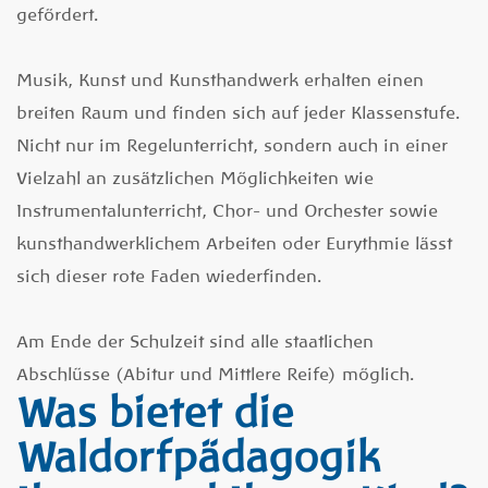
gefördert.
Musik, Kunst und Kunsthandwerk erhalten einen
breiten Raum und finden sich auf jeder Klassenstufe.
Nicht nur im Regelunterricht, sondern auch in einer
Vielzahl an zusätzlichen Möglichkeiten wie
Instrumentalunterricht, Chor- und Orchester sowie
kunsthandwerklichem Arbeiten oder Eurythmie lässt
sich dieser rote Faden wiederfinden.
Am Ende der Schulzeit sind alle staatlichen
Abschlüsse (Abitur und Mittlere Reife) möglich.
Was bietet die
Waldorfpädagogik