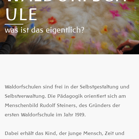
ULE
was ist das eigentlich?
Waldorfschulen sind frei in der Selbstgestaltung und
Selbstverwaltung. Die Pädagogik orientiert sich am
Menschenbild Rudolf Steiners, des Gründers der
ersten Waldorfschule im Jahr 1919.
Dabei erhält das Kind, der junge Mensch, Zeit und