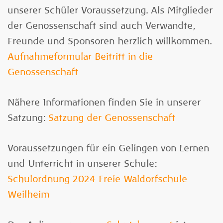
unserer Schüler Voraussetzung.
Als Mitglieder
der Genossenschaft sind auch Verwandte,
Freunde und Sponsoren herzlich willkommen.
Aufnahmeformular Beitritt in die
Genossenschaft
Nähere Informationen finden Sie in unserer
Satzung:
Satzung der Genossenschaft
Voraussetzungen für ein Gelingen von Lernen
und Unterricht in unserer Schule:
Schulordnung 2024 Freie Waldorfschule
Weilheim