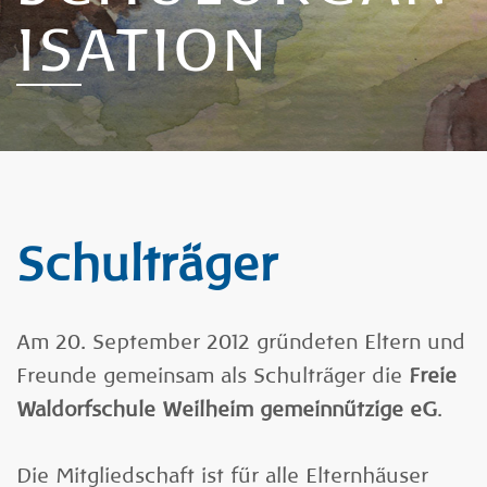
ISATION
Schulträger
Am 20. September 2012 gründeten Eltern und
Freunde gemeinsam als Schulträger die
Freie
Waldorfschule Weilheim gemeinnützige eG
.
Die Mitgliedschaft ist für alle Elternhäuser