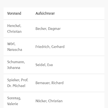
Vorstand
Aufsichtsrat
Henckel,
Becker, Dagmar
Christian
Wörl,
Friedrich, Gerhard
Natascha
Schumann,
Seidel, Eva
Johanna
Spieker, Prof.
Bernauer, Richard
Dr. Michael
Sonntag,
Nöcker, Christian
Valerie