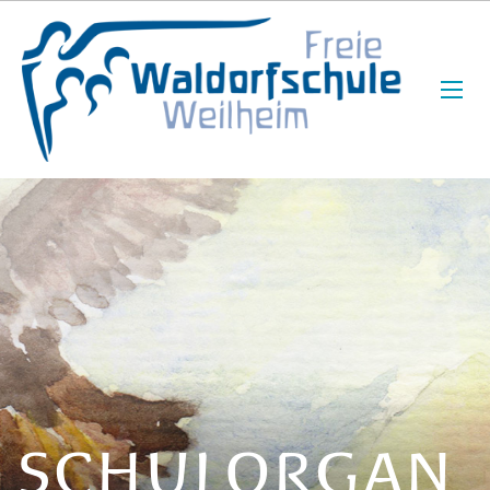
SCHULORGAN