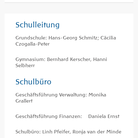
Schulleitung
Grundschule: Hans-Georg Schmitz; Cäcilia
Czogalla-Peter
Gymnasium: Bernhard Kerscher, Hanni
Selbherr
Schulbüro
Geschäftsführung Verwaltung:
Monika
Grallert
Geschäftsführung Finanzen: Daniela Ernst
Schulbüro: Linh Pfeifer, Ronja van der Minde