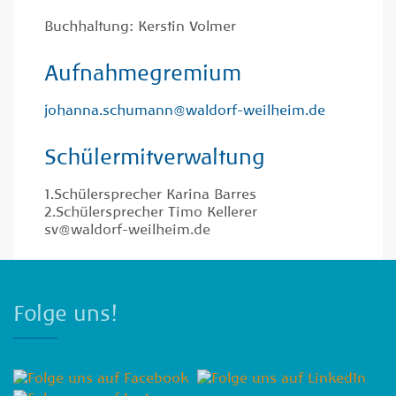
Buchhaltung: Kerstin Volmer
Aufnahmegremium
johanna.schumann@waldorf-weilheim.de
Schülermitverwaltung
1.Schülersprecher Karina Barres
2.Schülersprecher Timo Kellerer
sv@waldorf-weilheim.de
Folge uns!