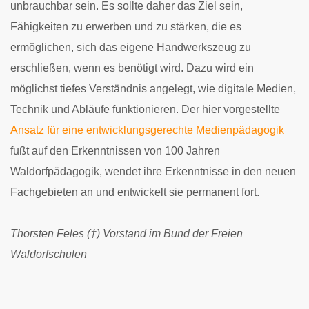
unbrauchbar sein. Es sollte daher das Ziel sein,
Fähigkeiten zu erwerben und zu stärken, die es
ermöglichen, sich das eigene Handwerkszeug zu
erschließen, wenn es benötigt wird. Dazu wird ein
möglichst tiefes Verständnis angelegt, wie digitale Medien,
Technik und Abläufe funktionieren. Der hier vorgestellte
Ansatz für eine entwicklungsgerechte Medienpädagogik
fußt auf den Erkenntnissen von 100 Jahren
Waldorfpädagogik, wendet ihre Erkenntnisse in den neuen
Fachgebieten an und entwickelt sie permanent fort.
Thorsten Feles (†)
Vorstand im Bund der Freien
Waldorfschulen