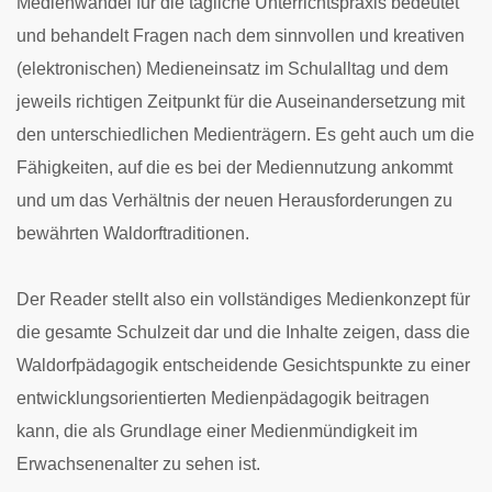
Medienwandel für die tägliche Unterrichtspraxis bedeutet
und behandelt Fragen nach dem sinnvollen und kreativen
(elektronischen) Medieneinsatz im Schulalltag und dem
jeweils richtigen Zeitpunkt für die Auseinandersetzung mit
den unterschiedlichen Medienträgern. Es geht auch um die
Fähigkeiten, auf die es bei der Mediennutzung ankommt
und um das Verhältnis der neuen Herausforderungen zu
bewährten Waldorftraditionen.
Der Reader stellt also ein vollständiges Medienkonzept für
die gesamte Schulzeit dar und die Inhalte zeigen, dass die
Waldorfpädagogik entscheidende Gesichtspunkte zu einer
entwicklungsorientierten Medienpädagogik beitragen
kann, die als Grundlage einer Medienmündigkeit im
Erwachsenenalter zu sehen ist.