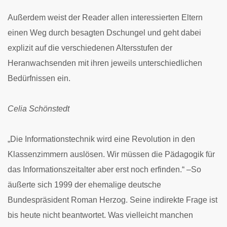
Außerdem weist der Reader allen interessierten Eltern
einen Weg durch besagten Dschungel und geht dabei
explizit auf die verschiedenen Altersstufen der
Heranwachsenden mit ihren jeweils unterschiedlichen
Bedürfnissen ein.
Celia Schönstedt
„Die Informationstechnik wird eine Revolution in den
Klassenzimmern auslösen. Wir müssen die Pädagogik für
das Informationszeitalter aber erst noch erfinden.“ –So
äußerte sich 1999 der ehemalige deutsche
Bundespräsident Roman Herzog. Seine indirekte Frage ist
bis heute nicht beantwortet. Was vielleicht manchen