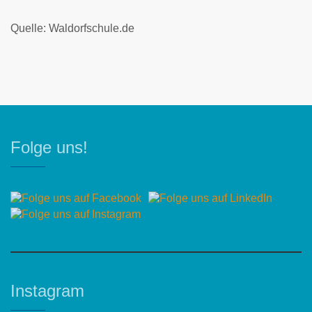
Quelle: Waldorfschule.de
Folge uns!
Instagram