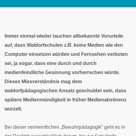
Immer einmal wieder tauchen altbekannte Vorurteile
auf, dass Waldorfschulen z.B. keine Medien wie den
Computer einsetzen würden und Fernsehen verboten
sei, ja sogar, dass eine durch und durch
medienfeindliche Gesinnung vorherrschen würde.
Dieses Missverständnis mag dem
waldorfpädagogischen Ansatz geschuldet sein, dass
spätere Medienmündigkeit in früher Medienabstinenz
wurzelt.
Bei dieser vermeintlichen „Bewahrpädagogik“ geht es in