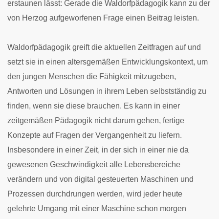
erstaunen lässt: Gerade die Waldorfpädagogik kann zu der
von Herzog aufgeworfenen Frage einen Beitrag leisten.
Waldorfpädagogik greift die aktuellen Zeitfragen auf und
setzt sie in einen altersgemäßen Entwicklungskontext, um
den jungen Menschen die Fähigkeit mitzugeben,
Antworten und Lösungen in ihrem Leben selbstständig zu
finden, wenn sie diese brauchen. Es kann in einer
zeitgemäßen Pädagogik nicht darum gehen, fertige
Konzepte auf Fragen der Vergangenheit zu liefern.
Insbesondere in einer Zeit, in der sich in einer nie da
gewesenen Geschwindigkeit alle Lebensbereiche
verändern und von digital gesteuerten Maschinen und
Prozessen durchdrungen werden, wird jeder heute
gelehrte Umgang mit einer Maschine schon morgen