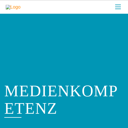
MEDIENKOMP
ETENZ