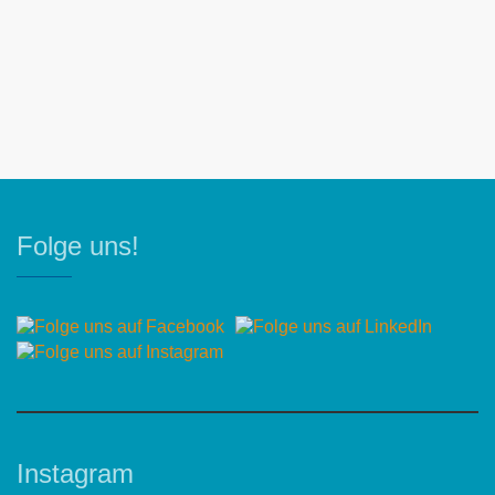
Folge uns!
Instagram