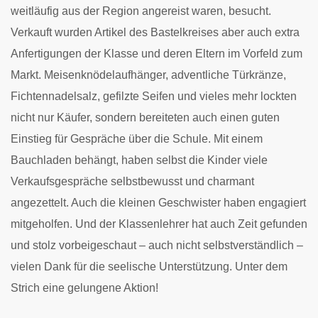
weitläufig aus der Region angereist waren, besucht.
Verkauft wurden Artikel des Bastelkreises aber auch extra
Anfertigungen der Klasse und deren Eltern im Vorfeld zum
Markt. Meisenknödelaufhänger, adventliche Türkränze,
Fichtennadelsalz, gefilzte Seifen und vieles mehr lockten
nicht nur Käufer, sondern bereiteten auch einen guten
Einstieg für Gespräche über die Schule. Mit einem
Bauchladen behängt, haben selbst die Kinder viele
Verkaufsgespräche selbstbewusst und charmant
angezettelt. Auch die kleinen Geschwister haben engagiert
mitgeholfen. Und der Klassenlehrer hat auch Zeit gefunden
und stolz vorbeigeschaut – auch nicht selbstverständlich –
vielen Dank für die seelische Unterstützung. Unter dem
Strich eine gelungene Aktion!