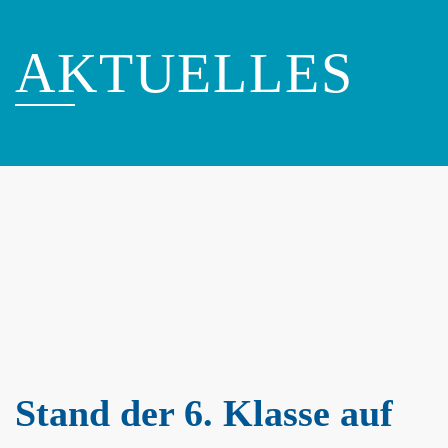
AKTUELLES
Stand der 6. Klasse auf