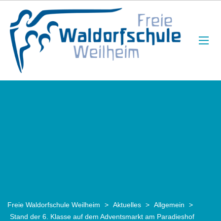
Freie Waldorfschule Weilheim
>
Aktuelles
>
Allgemein
>
Stand der 6. Klasse auf dem Adventsmarkt am Paradieshof