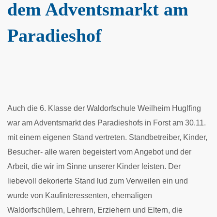
dem Adventsmarkt am
Paradieshof
Auch die 6. Klasse der Waldorfschule Weilheim Huglfing
war am Adventsmarkt des Paradieshofs in Forst am 30.11.
mit einem eigenen Stand vertreten. Standbetreiber, Kinder,
Besucher- alle waren begeistert vom Angebot und der
Arbeit, die wir im Sinne unserer Kinder leisten. Der
liebevoll dekorierte Stand lud zum Verweilen ein und
wurde von Kaufinteressenten, ehemaligen
Waldorfschülern, Lehrern, Erziehern und Eltern, die