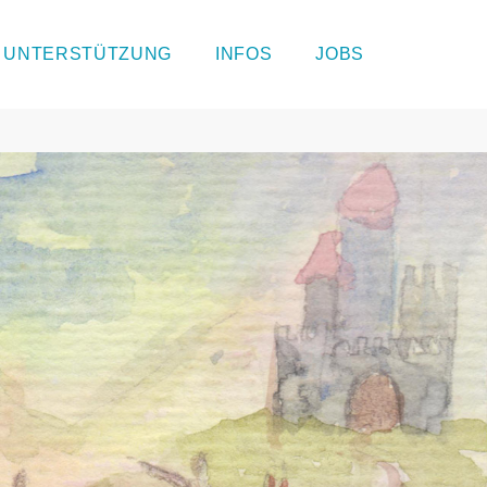
UNTERSTÜTZUNG
INFOS
JOBS