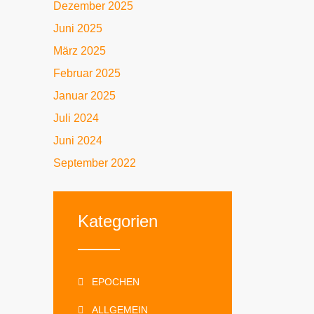
Dezember 2025
Juni 2025
März 2025
Februar 2025
Januar 2025
Juli 2024
Juni 2024
September 2022
Kategorien
EPOCHEN
ALLGEMEIN