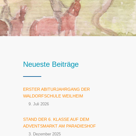
Neueste Beiträge
ERSTER ABITURJAHRGANG DER
WALDORFSCHULE WEILHEIM
9. Juli 2026
STAND DER 6. KLASSE AUF DEM
ADVENTSMARKT AM PARADIESHOF
3. Dezember 2025