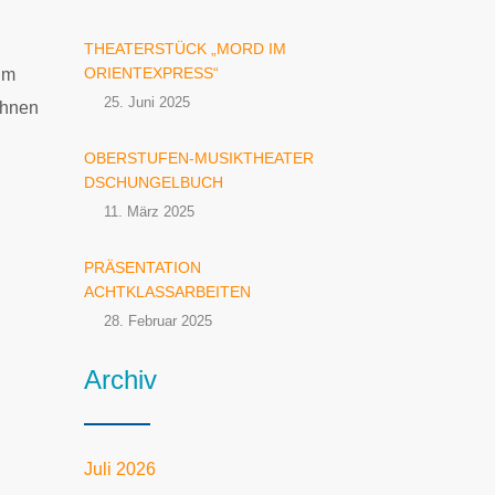
THEATERSTÜCK „MORD IM
ORIENTEXPRESS“
um
25. Juni 2025
ihnen
OBERSTUFEN-MUSIKTHEATER
DSCHUNGELBUCH
11. März 2025
PRÄSENTATION
ACHTKLASSARBEITEN
28. Februar 2025
Archiv
Juli 2026