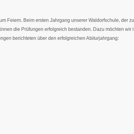
um Feiern. Beim ersten Jahrgang unserer Waldorfschule, der z
tinnen die Prüfungen erfolgreich bestanden. Dazu möchten wir 
ngen berichteten über den erfolgreichen Abiturjahrgang: