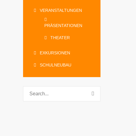
VERANSTALTUNGEN
PRÄSENTATIONEN
THEATER
EXKURSIONEN
SCHULNEUBAU