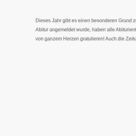
Dieses Jahr gibt es einen besonderen Grund z
Abitur angemeldet wurde, haben alle Abiturien
von ganzem Herzen gratulieren! Auch die Zeitu