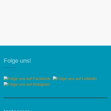
Folge uns!