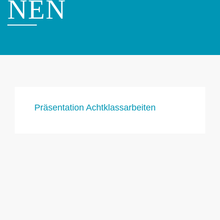
NEN
Präsentation Achtklassarbeiten