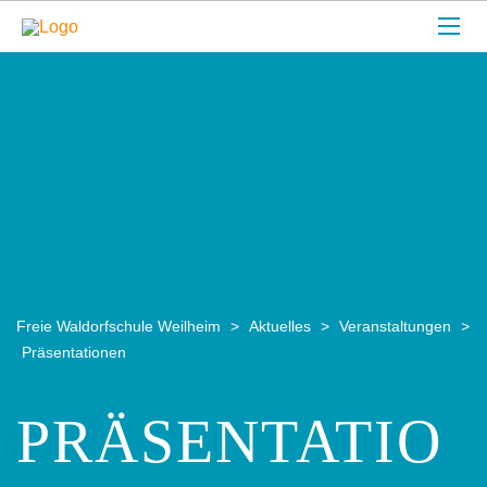
Freie Waldorfschule Weilheim
>
Aktuelles
>
Veranstaltungen
>
Präsentationen
PRÄSENTATIO