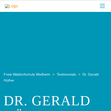
Freie Waldorfschule Weilheim
>
Testimonials
>
Dr. Gerald
Hüther
DR. GERALD