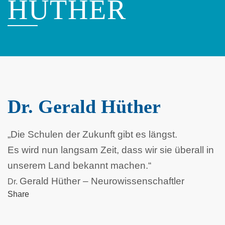
HÜTHER
Dr. Gerald Hüther
„Die Schulen der Zukunft gibt es längst.
Es wird nun langsam Zeit, dass wir sie überall in
unserem Land bekannt machen.“
Gerald Hüther – Neurowissenschaftler
Dr.
Share