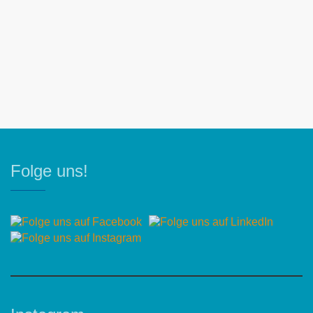
Folge uns!