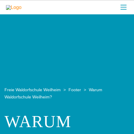
Freie Waldorfschule Weilheim
>
Footer
>
Warum
Waldorfschule Weilheim?
WARUM