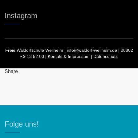
Instagram
Freie Waldorfschule Weilheim |
info@waldorf-weilheim.de
| 08802
• 9 13 52 00 |
Kontakt & Impressum
|
Datenschutz
Share
Folge uns!