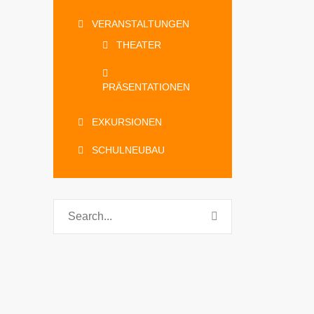
VERANSTALTUNGEN
THEATER
PRÄSENTATIONEN
EXKURSIONEN
SCHULNEUBAU