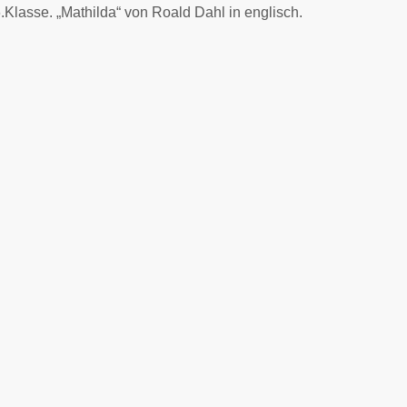
.Klasse. „Mathilda“ von Roald Dahl in englisch.