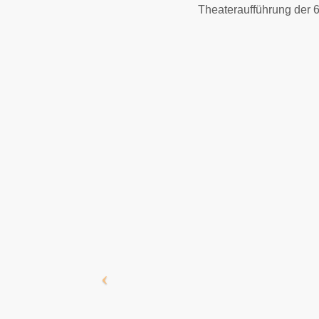
Theateraufführung der 6