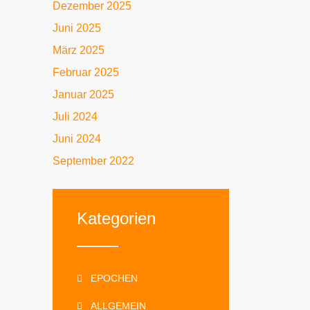
Dezember 2025
Juni 2025
März 2025
Februar 2025
Januar 2025
Juli 2024
Juni 2024
September 2022
Kategorien
EPOCHEN
ALLGEMEIN