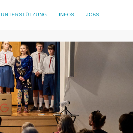
UNTERSTÜTZUNG
INFOS
JOBS