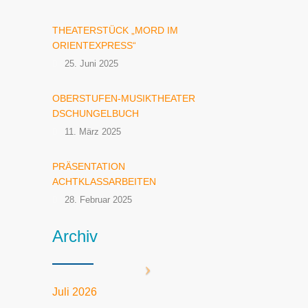
THEATERSTÜCK „MORD IM
ORIENTEXPRESS“
25. Juni 2025
OBERSTUFEN-MUSIKTHEATER
DSCHUNGELBUCH
11. März 2025
PRÄSENTATION
ACHTKLASSARBEITEN
28. Februar 2025
Archiv
Juli 2026