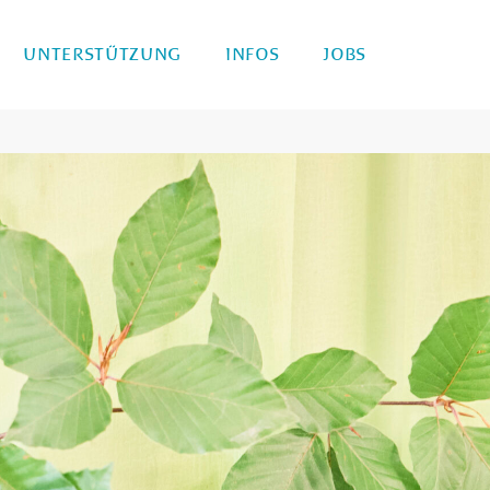
UNTERSTÜTZUNG
INFOS
JOBS