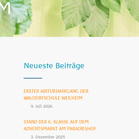
IM
Neueste Beiträge
ERSTER ABITURJAHRGANG DER
WALDORFSCHULE WEILHEIM
9. Juli 2026
STAND DER 6. KLASSE AUF DEM
ADVENTSMARKT AM PARADIESHOF
3. Dezember 2025