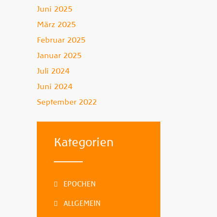
Juni 2025
März 2025
Februar 2025
Januar 2025
Juli 2024
Juni 2024
September 2022
Kategorien
EPOCHEN
ALLGEMEIN