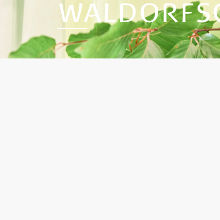
WALDORFS