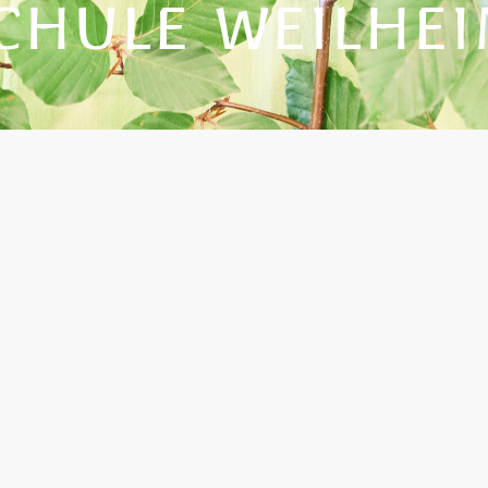
CHULE WEILHE