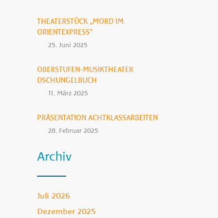
THEATERSTÜCK „MORD IM
ORIENTEXPRESS“
25. Juni 2025
OBERSTUFEN-MUSIKTHEATER
DSCHUNGELBUCH
11. März 2025
PRÄSENTATION ACHTKLASSARBEITEN
28. Februar 2025
Archiv
Juli 2026
Dezember 2025