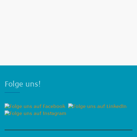
Folge uns!