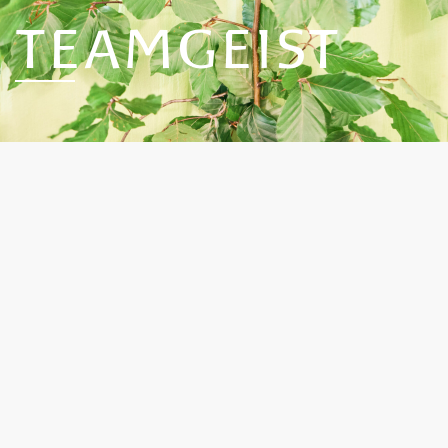
TEAMGEIST