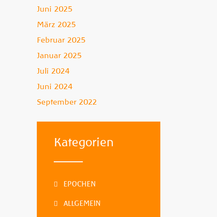
Juni 2025
März 2025
Februar 2025
Januar 2025
Juli 2024
Juni 2024
September 2022
Kategorien
EPOCHEN
ALLGEMEIN