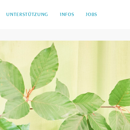
UNTERSTÜTZUNG
INFOS
JOBS