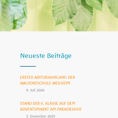
Neueste Beiträge
ERSTER ABITURJAHRGANG DER
WALDORFSCHULE WEILHEIM
9. Juli 2026
STAND DER 6. KLASSE AUF DEM
ADVENTSMARKT AM PARADIESHOF
3. Dezember 2025