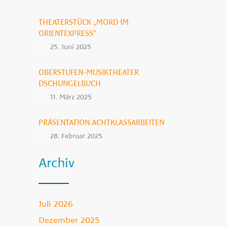
THEATERSTÜCK „MORD IM
ORIENTEXPRESS“
25. Juni 2025
OBERSTUFEN-MUSIKTHEATER
DSCHUNGELBUCH
11. März 2025
PRÄSENTATION ACHTKLASSARBEITEN
28. Februar 2025
Archiv
Juli 2026
Dezember 2025