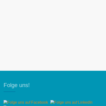
Folge uns!