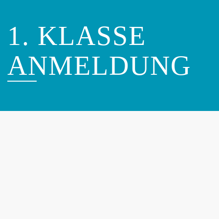
1. KLASSE
ANMELDUNG