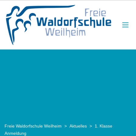
Freie Waldorfschule Weilheim
>
Aktuelles
>
1. Klasse
Anmeldung