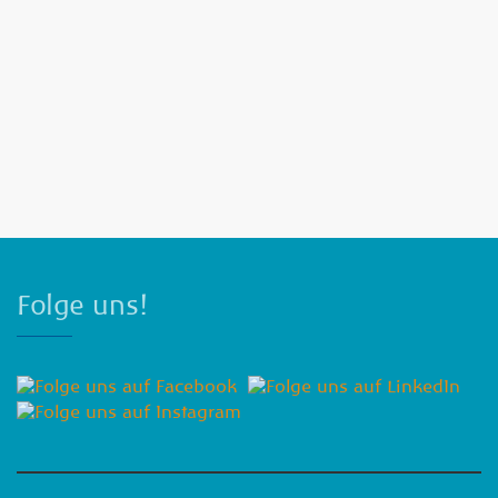
Folge uns!