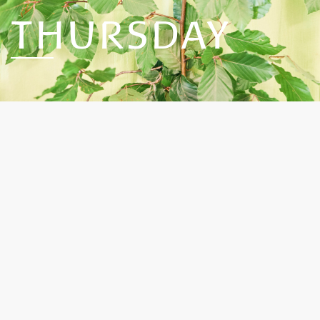
THURSDAY