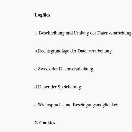
Logfiles
a. Beschreibung und Umfang der Datenverarbeitung
b.Rechtsgrundlage der Datenverarbeitung
c.Zweck der Datenverarbeitung
d.Dauer der Speicherung
e.Widerspruchs und Beseitigungsmöglichkeit
2. Cookies