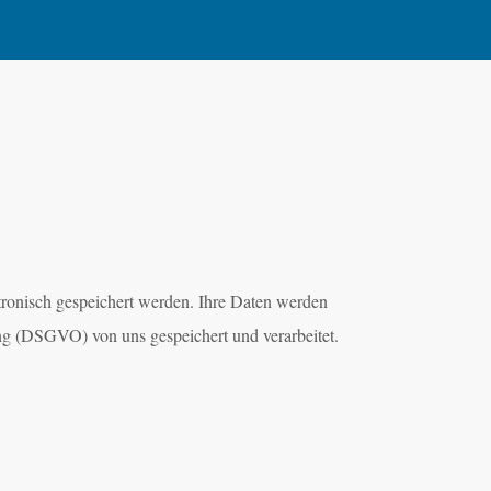
tronisch gespeichert werden. Ihre Daten werden
ng (DSGVO) von uns gespeichert und verarbeitet.