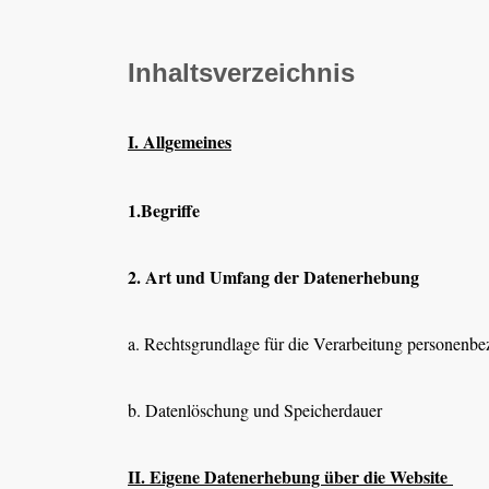
Inhaltsverzeichnis
I. Allgemeines
1.Begriffe
2. Art und Umfang der Datenerhebung
a. Rechtsgrundlage für die Verarbeitung personenb
b. Datenlöschung und Speicherdauer
II. Eigene Datenerhebung über die Website