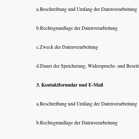
a.Beschreibung und Umfang der Datenverarbeitung
b.Rechtsgrundlage der Datenverarbeitung
c.Zweck der Datenverarbeitung
d.Dauer der Speicherung, Widerspruchs- und Beseit
3. Kontaktformular und E-Mail
a.Beschreibung und Umfang der Datenverarbeitung
b.Rechtsgrundlage der Datenverarbeitung