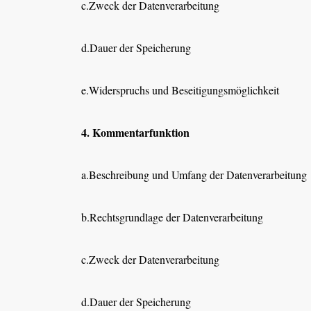
c.Zweck der Datenverarbeitung
d.Dauer der Speicherung
e.Widerspruchs und Beseitigungsmöglichkeit
4. Kommentarfunktion
a.Beschreibung und Umfang der Datenverarbeitung
b.Rechtsgrundlage der Datenverarbeitung
c.Zweck der Datenverarbeitung
d.Dauer der Speicherung