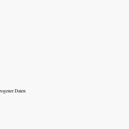
ezogener Daten