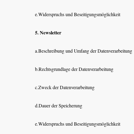
e.Widerspruchs und Beseitigungsmöglichkeit
5. Newsletter
a.Beschreibung und Umfang der Datenverarbeitung
b.Rechtsgrundlage der Datenverarbeitung
c.Zweck der Datenverarbeitung
d.Dauer der Speicherung
e.Widerspruchs und Beseitigungsmöglichkeit