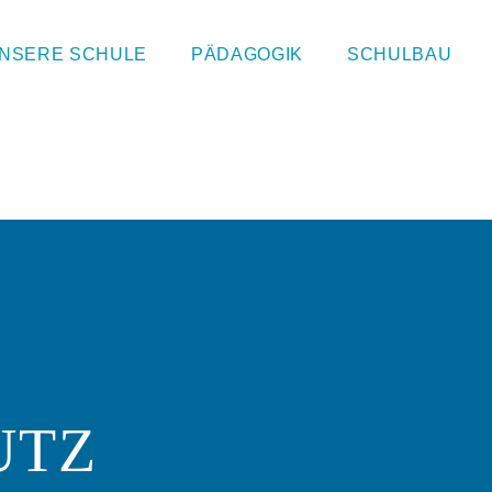
NSERE SCHULE
PÄDAGOGIK
SCHULBAU
UTZ