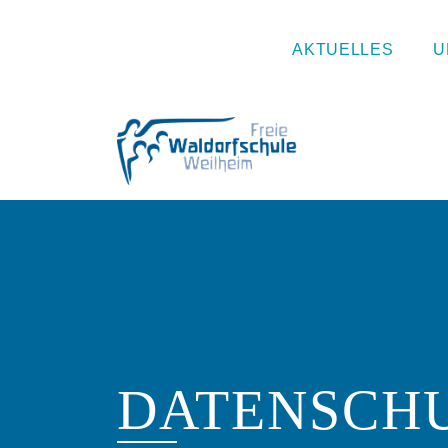
AKTUELLES
U
DATENSCH