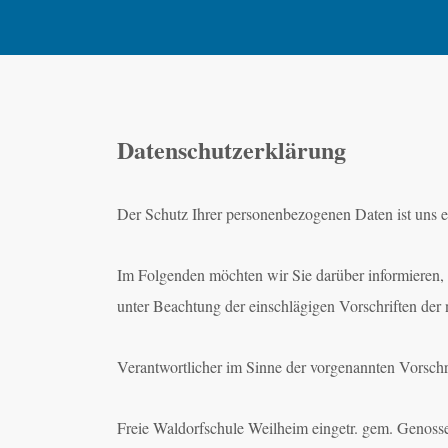
Datenschutzerklärung
Der Schutz Ihrer personenbezogenen Daten ist uns e
Im Folgenden möchten wir Sie darüber informieren, 
unter Beachtung der einschlägigen Vorschriften de
Verantwortlicher im Sinne der vorgenannten Vorschri
Freie Waldorfschule Weilheim eingetr. gem. Genoss