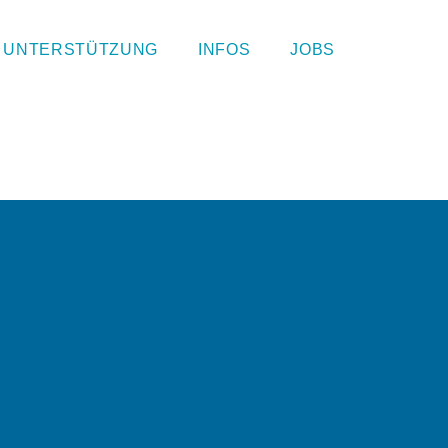
UNTERSTÜTZUNG
INFOS
JOBS