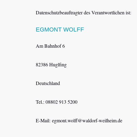
Datenschutzbeauftragter des Verantwortlichen ist:
EGMONT WOLFF
Am Bahnhof 6
82386 Huglfing
Deutschland
Tel.: 08802 913 5200
E-Mail: egmont.wolff@waldorf-weilheim.de